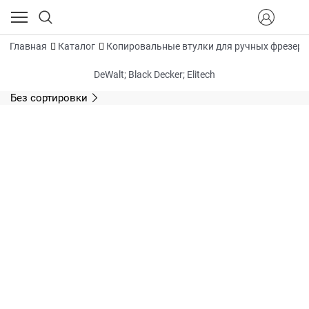
Главная
Каталог
Копировальные втулки для ручных фрезеро
DeWalt; Black Decker; Elitech
Без сортировки