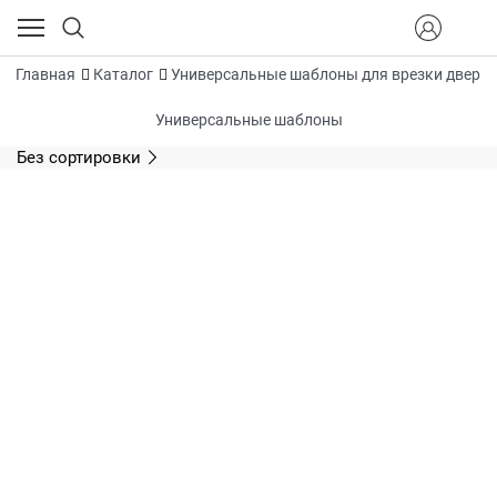
Главная
Каталог
Универсальные шаблоны для врезки дверн
Универсальные шаблоны
Без сортировки