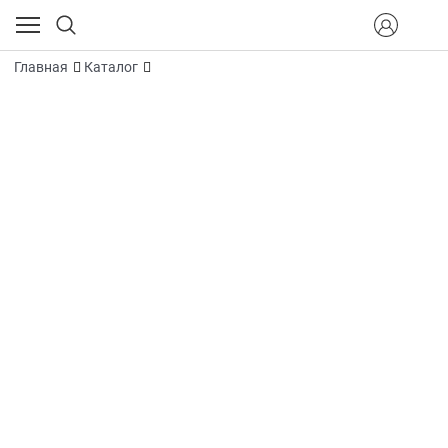
Главная
Каталог