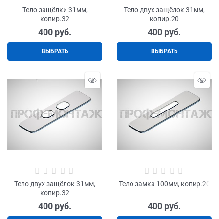
Тело защёлки 31мм,
Тело двух защёлок 31мм,
копир.32
копир.20
400
 руб.
400
 руб.
ВЫБРАТЬ
ВЫБРАТЬ
Тело двух защёлок 31мм,
Тело замка 100мм, копир.20
копир.32
400
 руб.
400
 руб.