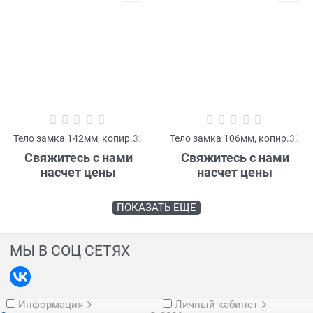
Тело замка 142мм, копир.32
Тело замка 106мм, копир.32
Свяжитесь с нами
Свяжитесь с нами
насчет цены
насчет цены
ПОКАЗАТЬ ЕЩЕ
МЫ В СОЦ СЕТЯХ
Информация
Личный кабинет