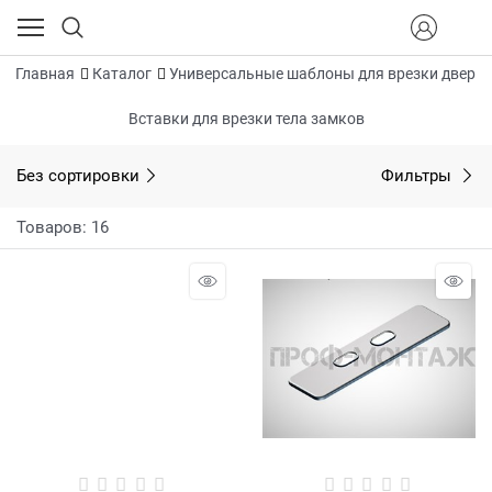
Главная
Каталог
Универсальные шаблоны для врезки дверн
Вставки для врезки тела замков
Без сортировки
Фильтры
Товаров: 16