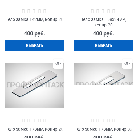
Тело замка 142мм, копир.20
Тело замка 158х24мм,
копир.20
400
 руб.
400
 руб.
ВЫБРАТЬ
ВЫБРАТЬ
Тело замка 173мм, копир.20
Тело замка 173мм, копир.32
400
 руб.
400
 руб.