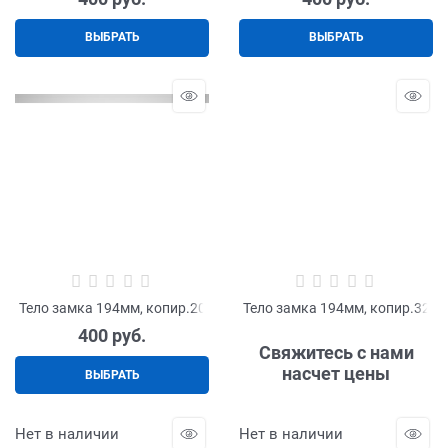
ВЫБРАТЬ
ВЫБРАТЬ
Тело замка 194мм, копир.20
Тело замка 194мм, копир.32
400
 руб.
Свяжитесь с нами
насчет цены
ВЫБРАТЬ
Нет в наличии
Нет в наличии