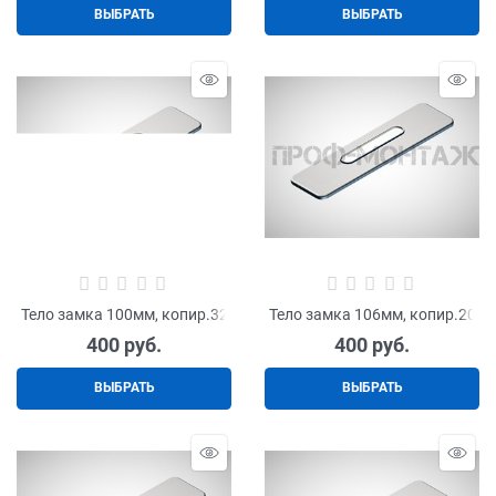
ВЫБРАТЬ
ВЫБРАТЬ
Тело замка 100мм, копир.32
Тело замка 106мм, копир.20
400
 руб.
400
 руб.
ВЫБРАТЬ
ВЫБРАТЬ