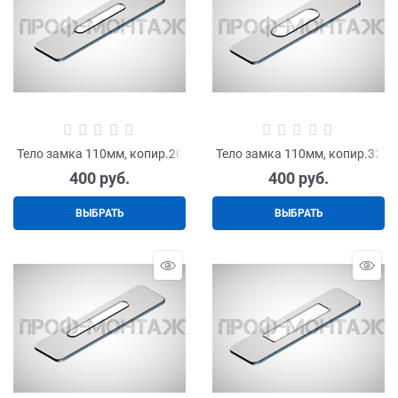
Тело замка 110мм, копир.20
Тело замка 110мм, копир.32
400
 руб.
400
 руб.
ВЫБРАТЬ
ВЫБРАТЬ