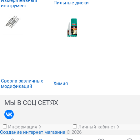
Измерительный
Пильные диски
инструмент
Сверла различных
Химия
модификаций
МЫ В СОЦ СЕТЯХ
Информация
Личный кабинет
Создание интернет магазина
© 2026