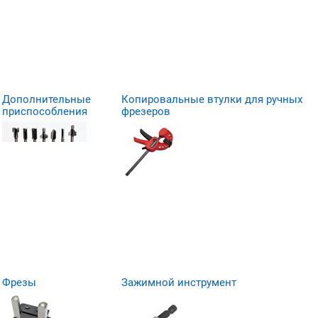
Дополнительные
Копировальные втулки для ручных
приспособления
фрезеров
Фрезы
Зажимной инструмент