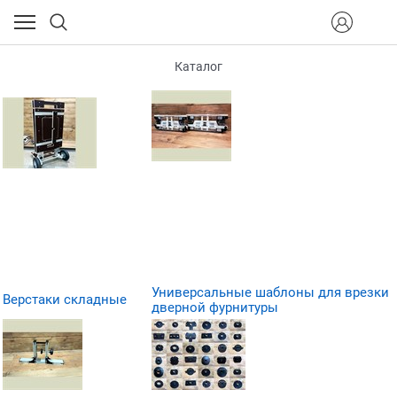
Каталог
Универсальные шаблоны для врезки
Верстаки складные
дверной фурнитуры