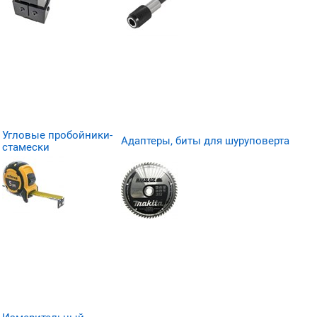
Угловые пробойники-
Адаптеры, биты для шуруповерта
стамески