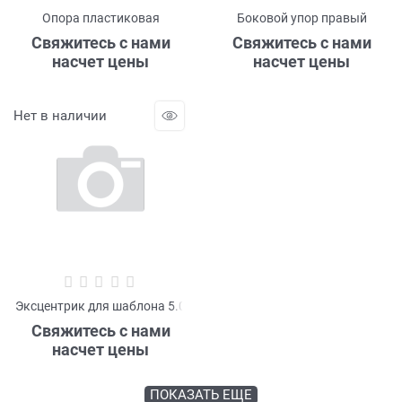
Опора пластиковая
Боковой упор правый
Свяжитесь с нами
Свяжитесь с нами
насчет цены
насчет цены
Нет в наличии
Эксцентрик для шаблона 5.0
Свяжитесь с нами
насчет цены
ПОКАЗАТЬ ЕЩЕ