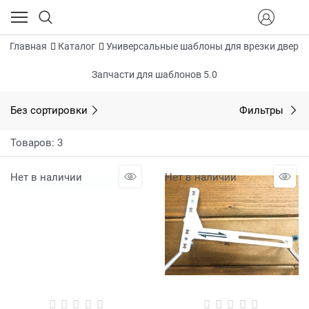
Главная
Каталог
Универсальные шаблоны для врезки дверн
Запчасти для шаблонов 5.0
Без сортировки
Фильтры
Товаров: 3
Нет в наличии
Нет в наличии