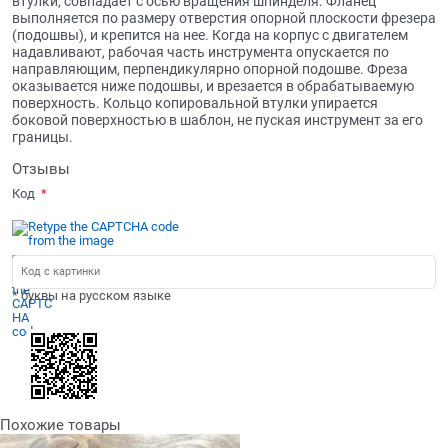
втулки, совпадает с осью вращения шпинделя. Фланец
выполняется по размеру отверстия опорной плоскости фрезера
(подошвы), и крепится на нее. Когда на корпус с двигателем
надавливают, рабочая часть инструмента опускается по
направляющим, перпендикулярно опорной подошве. Фреза
оказывается ниже подошвы, и врезается в обрабатываемую
поверхность. Кольцо копировальной втулки упирается
боковой поверхностью в шаблон, не пуская инструмент за его
границы.
Отзывы
Код
* буквы на русском языке
Похожие товары