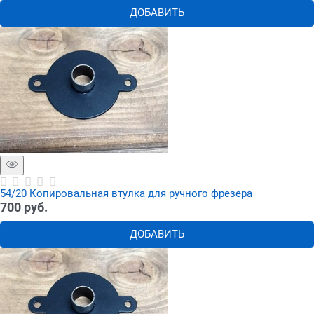
ДОБАВИТЬ
54/20 Копировальная втулка для ручного фрезера
700
 руб.
ДОБАВИТЬ