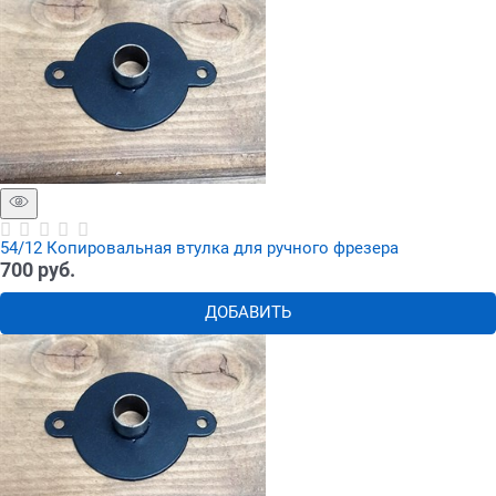
54/12 Копировальная втулка для ручного фрезера
700
 руб.
ДОБАВИТЬ