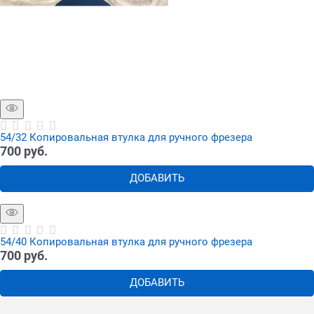
54/32 Копировальная втулка для ручного фрезера
700
 руб.
ДОБАВИТЬ
54/40 Копировальная втулка для ручного фрезера
700
 руб.
ДОБАВИТЬ