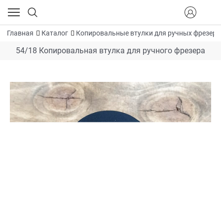
Главная
Каталог
Копировальные втулки для ручных фрезеро
54/18 Копировальная втулка для ручного фрезера