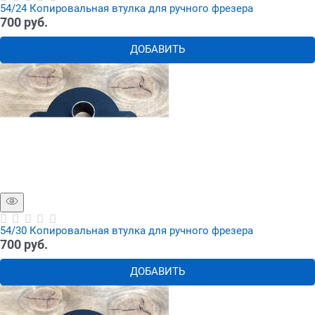
54/24 Копировальная втулка для ручного фрезера
700
 руб.
ДОБАВИТЬ
54/30 Копировальная втулка для ручного фрезера
700
 руб.
ДОБАВИТЬ