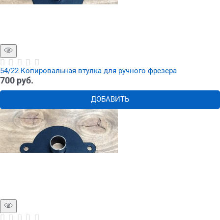
54/22 Копировальная втулка для ручного фрезера
700
 руб.
ДОБАВИТЬ