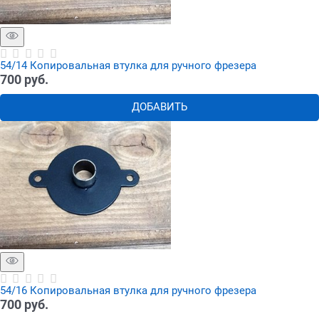
54/14 Копировальная втулка для ручного фрезера
700
 руб.
ДОБАВИТЬ
54/16 Копировальная втулка для ручного фрезера
700
 руб.