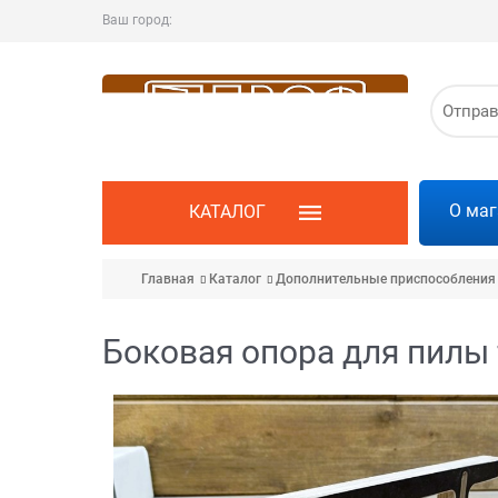
Ваш город:
Отпра
О маг
КАТАЛОГ
Главная
Каталог
Дополнительные приспособления
Боковая опора для пилы