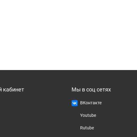
 кабинет
Мы в соц сетях
ВКонтакте
Youtube
Rutube