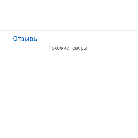
Отзывы
Похожие товары