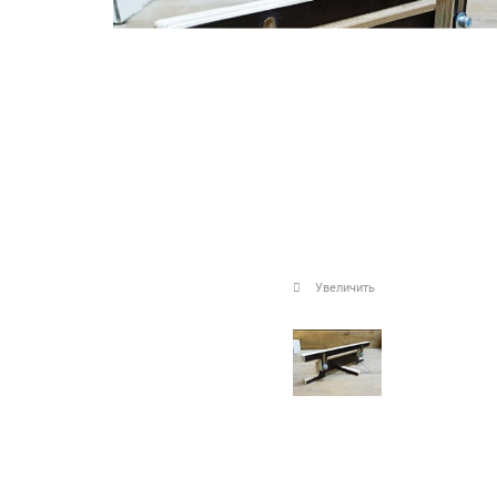
Увеличить