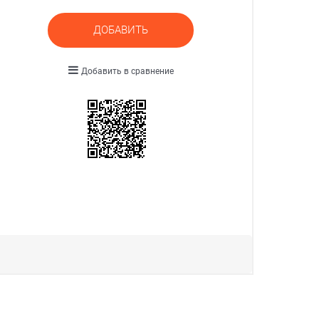
ДОБАВИТЬ
Добавить в сравнение