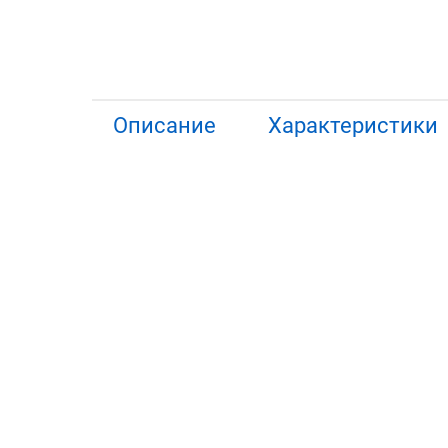
Описание
Характеристики