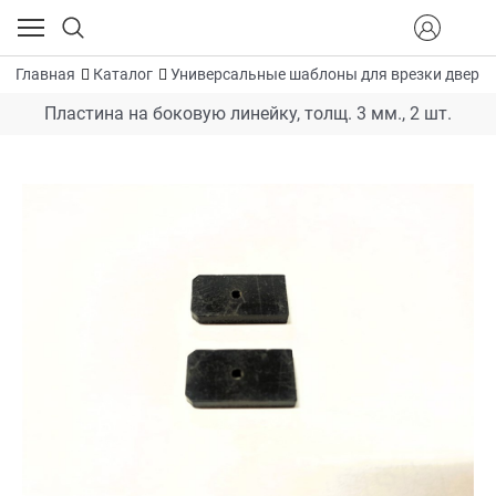
Главная
Каталог
Универсальные шаблоны для врезки дверн
Пластина на боковую линейку, толщ. 3 мм., 2 шт.