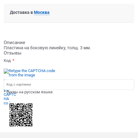
Доставка в
Москва
Описание
Пластина на боковую линейку, толщ. 3 мм.
Отзывы
Код
* буквы на русском языке