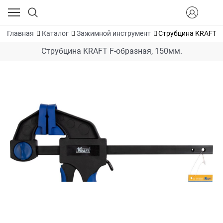
Главная
Каталог
Зажимной инструмент
Струбцина KRAFT F
Струбцина KRAFT F-образная, 150мм.