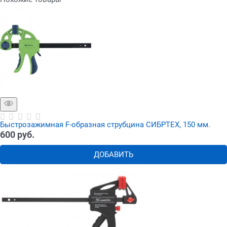
Быстрозажимная F-образная струбцина СИБРТЕХ, 150 мм.
600
 руб.
ДОБАВИТЬ