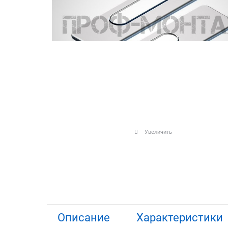
Увеличить
Описание
Характеристики