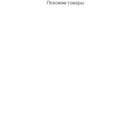
Похожие товары