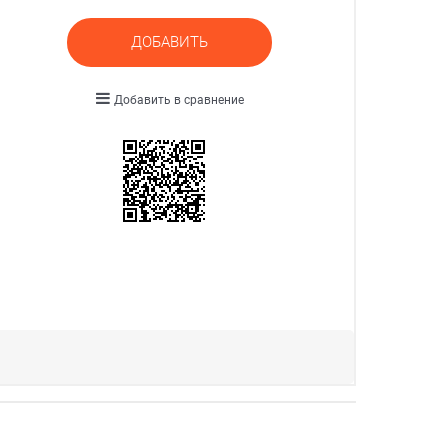
ДОБАВИТЬ
Добавить в сравнение