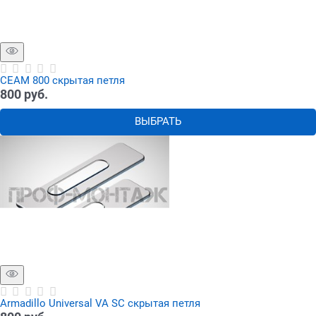
СЕАМ 800 скрытая петля
800
 руб.
ВЫБРАТЬ
Armadillo Universal VA SС скрытая петля