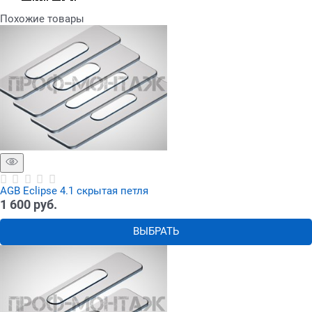
Похожие товары
AGB Eclipse 4.1 скрытая петля
1 600
 руб.
ВЫБРАТЬ