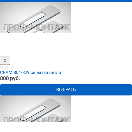
СЕАМ 804/829 скрытая петля
800
 руб.
ВЫБРАТЬ