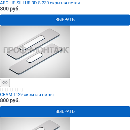
ARCHIE SILLUR 3D S-230 скрытая петля
800
 руб.
ВЫБРАТЬ
СЕАМ 1129 скрытая петля
800
 руб.
ВЫБРАТЬ