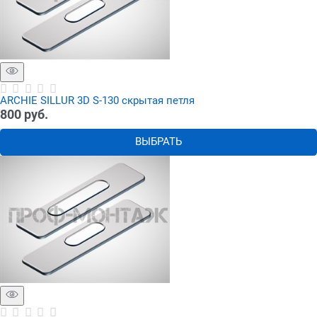
ARCHIE SILLUR 3D S-130 скрытая петля
800
 руб.
ВЫБРАТЬ