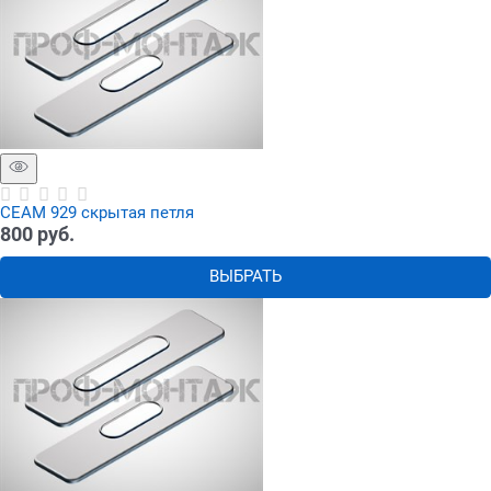
СЕАМ 929 скрытая петля
800
 руб.
ВЫБРАТЬ