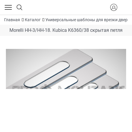
Главная
Каталог
Универсальные шаблоны для врезки дверн
Morelli HH-3/HH-18. Kubica K6360/38 скрытая петля