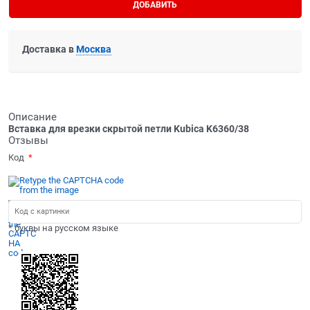
ДОБАВИТЬ
Доставка в
Москва
Описание
Вставка для врезки скрытой петли Kubica K6360/38
Отзывы
Код
* буквы на русском языке