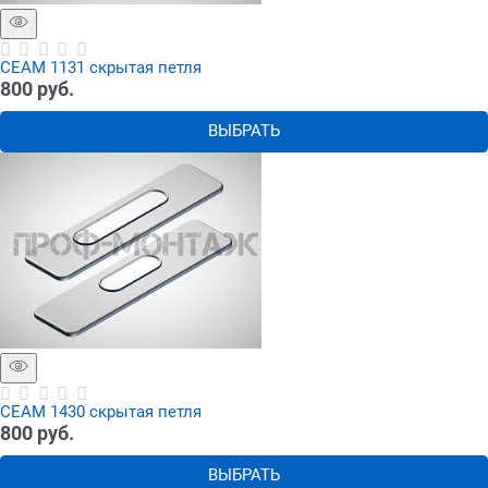
СЕАМ 1131 скрытая петля
800
 руб.
ВЫБРАТЬ
СЕАМ 1430 скрытая петля
800
 руб.
ВЫБРАТЬ