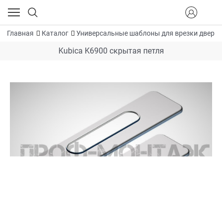
Главная
Каталог
Универсальные шаблоны для врезки дверн
Kubica K6900 скрытая петля