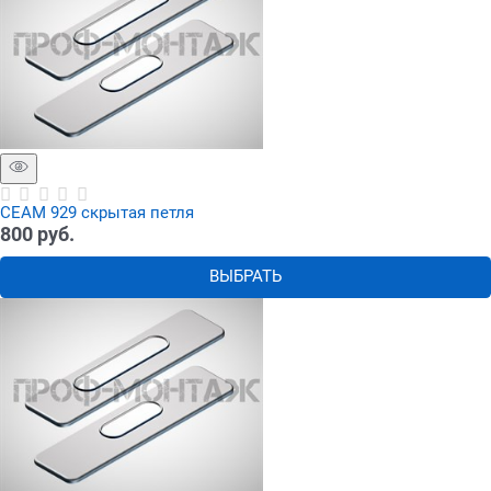
СЕАМ 929 скрытая петля
800
 руб.
ВЫБРАТЬ