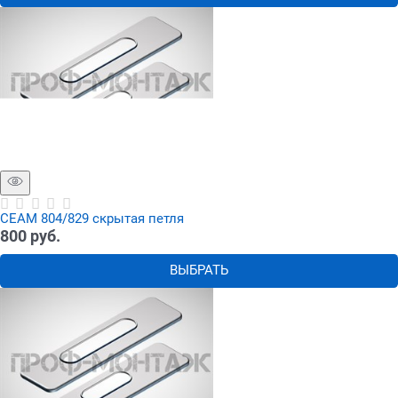
СЕАМ 804/829 скрытая петля
800
 руб.
ВЫБРАТЬ