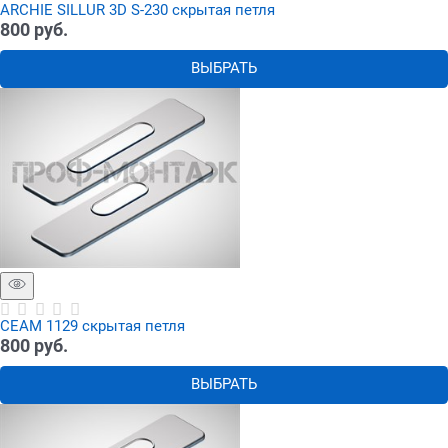
ARCHIE SILLUR 3D S-230 скрытая петля
800
 руб.
ВЫБРАТЬ
СЕАМ 1129 скрытая петля
800
 руб.
ВЫБРАТЬ