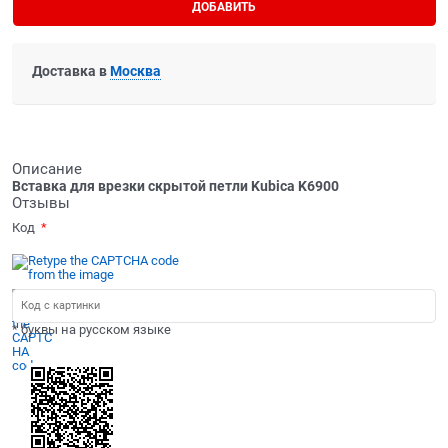
ДОБАВИТЬ
Доставка в
Москва
Описание
Вставка для врезки скрытой петли Kubica K6900
Отзывы
Код
* буквы на русском языке