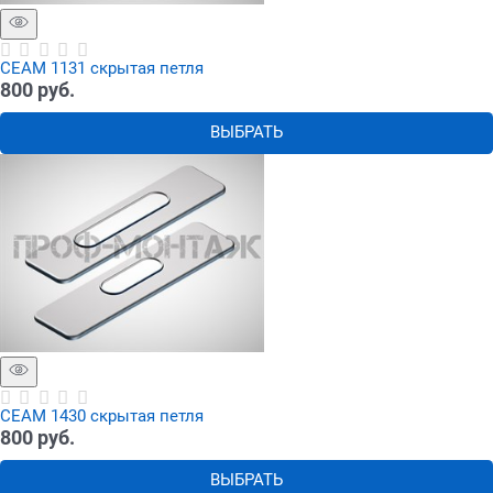
СЕАМ 1131 скрытая петля
800
 руб.
ВЫБРАТЬ
СЕАМ 1430 скрытая петля
800
 руб.
ВЫБРАТЬ