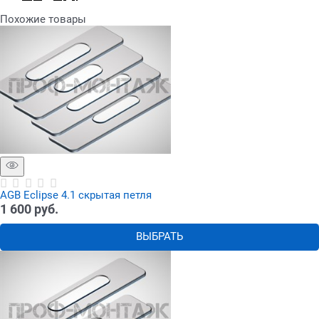
Похожие товары
AGB Eclipse 4.1 скрытая петля
1 600
 руб.
ВЫБРАТЬ