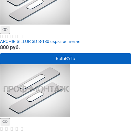
ARCHIE SILLUR 3D S-130 скрытая петля
800
 руб.
ВЫБРАТЬ