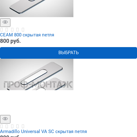
СЕАМ 800 скрытая петля
800
 руб.
ВЫБРАТЬ
Armadillo Universal VA SС скрытая петля