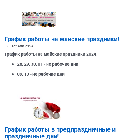
График работы на майские праздники!
25 апреля 2024
График работы на майские праздники 2024!
28, 29, 30, 01 - не рабочие дни
09, 10 - не рабочие дни
График работы в предпраздничные и
праздничные дни!