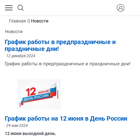
Главная
Новости
Новости
График работы в предпраздничные и
праздничные дни!
12 декабря 2024
График работы в предпраздничные и праздничные дни!
График работы на 12 июня в День России
29 мая 2024
12 июня выходной день.