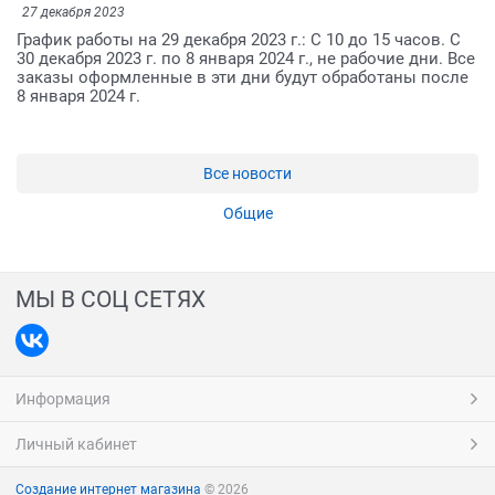
27 декабря 2023
График работы на 29 декабря 2023 г.: С 10 до 15 часов. С
30 декабря 2023 г. по 8 января 2024 г., не рабочие дни. Все
заказы оформленные в эти дни будут обработаны после
8 января 2024 г.
Все новости
Общие
МЫ В СОЦ СЕТЯХ
Информация
Личный кабинет
Создание интернет магазина
© 2026